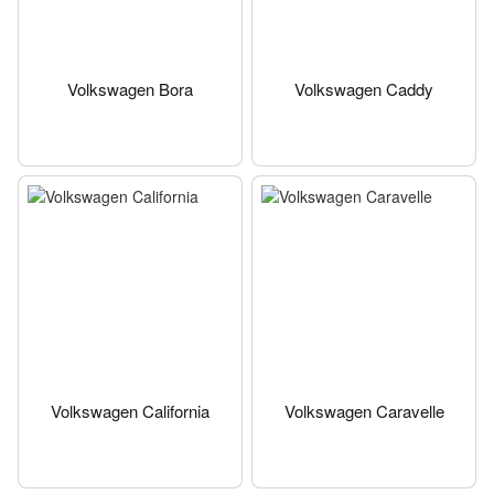
Volkswagen Bora
Volkswagen Caddy
Volkswagen California
Volkswagen Caravelle