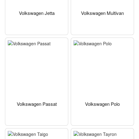
Volkswagen Jetta
Volkswagen Multivan
Volkswagen Passat
Volkswagen Polo