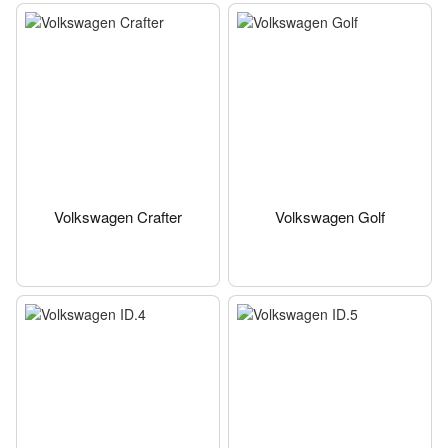
Volkswagen Crafter
Volkswagen Golf