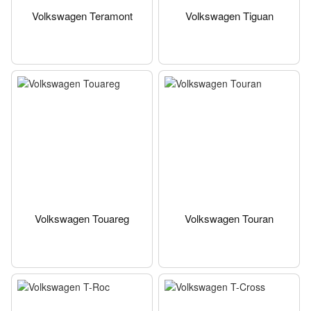
Volkswagen Teramont
Volkswagen Tiguan
Volkswagen Touareg
Volkswagen Touran