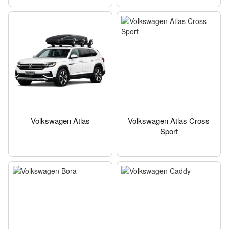
Volkswagen Atlas
Volkswagen Atlas Cross
Sport