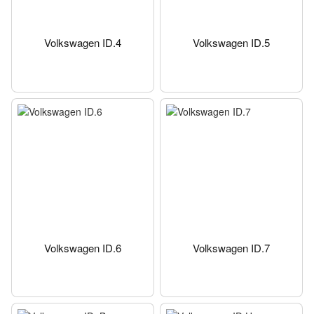
Volkswagen ID.4
Volkswagen ID.5
Volkswagen ID.6
Volkswagen ID.7