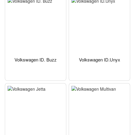
Volkswagen ID. Buzz
Volkswagen ID.Unyx