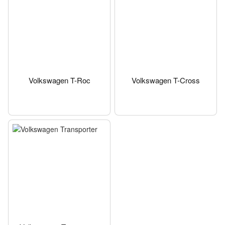
Volkswagen T-Roc
Volkswagen T-Cross