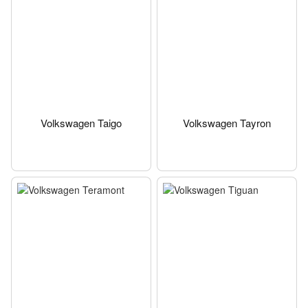
Volkswagen Taigo
Volkswagen Tayron