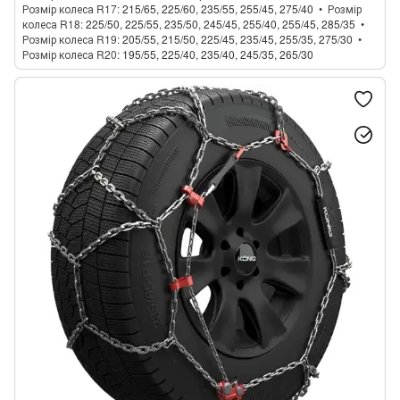
Розмір колеса R17
215/65, 225/60, 235/55, 255/45, 275/40
Розмір
колеса R18
225/50, 225/55, 235/50, 245/45, 255/40, 255/45, 285/35
Розмір колеса R19
205/55, 215/50, 225/45, 235/45, 255/35, 275/30
Розмір колеса R20
195/55, 225/40, 235/40, 245/35, 265/30