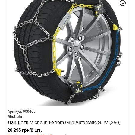
Артикул: 008465
Michelin
Ланцюги Michelin Extrem Grip Automatic SUV (250)
20 295 грн/2 шт.