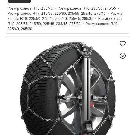
Розмір колеса R15
235/70
Розмір колеса R16
235/60, 245/55
Розмір колеса R17
215/65, 225/60, 235/55, 255/45, 275/40
Розмір
колеса R18
225/50, 245/45, 255/40, 255/45, 285/35
Розмір колеса
R19
205/55, 215/50, 225/45, 235/45, 275/30
Розмір колеса R20
225/40, 265/30