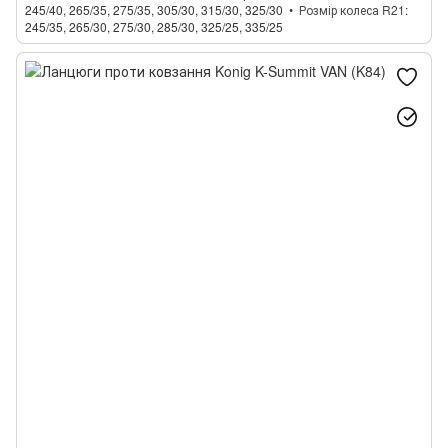
245/40, 265/35, 275/35, 305/30, 315/30, 325/30
Розмір колеса R21
245/35, 265/30, 275/30, 285/30, 325/25, 335/25