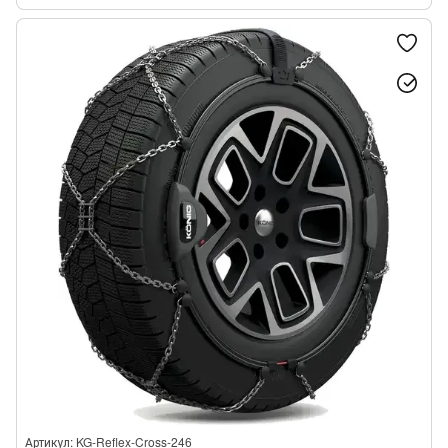
Артикул: KG-Reflex-Cross-246