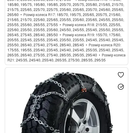
185/80, 195/75, 195/80, 195/85, 205/70, 205/75, 205/80, 215/65, 215/70,
215/75, 225/65, 225/70, 225/75, 235/60, 235/65, 235/70, 245/60, 255/65,
265/60
Розмір колеса R17
185/70, 195/75, 205/65, 205/75, 215/60,
215/65, 215/70, 225/60, 225/65, 235/55, 235/60, 235/65, 245/55, 255/50,
255/55, 255/60, 265/55, 275/55
Розмір колеса R18
215/55, 225/55,
225/60, 235/50, 235/55, 235/60, 245/50, 245/55, 255/45, 255/50, 255/55,
265/45, 275/45, 285/40, 285/50
Розмір колеса R19
155/70, 175/60,
205/55, 225/45, 225/55, 235/45, 235/50, 235/55, 245/45, 255/40, 255/45,
255/50, 265/40, 275/40, 275/45, 285/40, 285/45
Розмір колеса R20
175/55, 195/55, 235/40, 235/45, 245/40, 245/45, 255/35, 255/40, 255/45,
265/35, 265/40, 275/35, 275/40, 285/35, 295/35, 295/40
Розмір колеса
R21
245/35, 245/40, 255/40, 265/35, 275/30, 285/35, 295/35