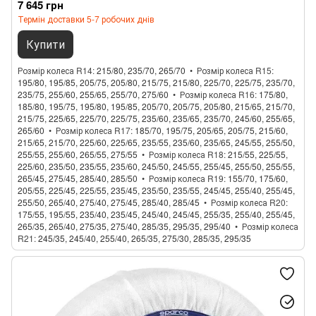
7 645 грн
Термін доставки 5-7 робочих днів
Купити
Розмір колеса R14
215/80, 235/70, 265/70
Розмір колеса R15
195/80, 195/85, 205/75, 205/80, 215/75, 215/80, 225/70, 225/75, 235/70,
235/75, 255/60, 255/65, 255/70, 275/60
Розмір колеса R16
175/80,
185/80, 195/75, 195/80, 195/85, 205/70, 205/75, 205/80, 215/65, 215/70,
215/75, 225/65, 225/70, 225/75, 235/60, 235/65, 235/70, 245/60, 255/65,
265/60
Розмір колеса R17
185/70, 195/75, 205/65, 205/75, 215/60,
215/65, 215/70, 225/60, 225/65, 235/55, 235/60, 235/65, 245/55, 255/50,
255/55, 255/60, 265/55, 275/55
Розмір колеса R18
215/55, 225/55,
225/60, 235/50, 235/55, 235/60, 245/50, 245/55, 255/45, 255/50, 255/55,
265/45, 275/45, 285/40, 285/50
Розмір колеса R19
155/70, 175/60,
205/55, 225/45, 225/55, 235/45, 235/50, 235/55, 245/45, 255/40, 255/45,
255/50, 265/40, 275/40, 275/45, 285/40, 285/45
Розмір колеса R20
175/55, 195/55, 235/40, 235/45, 245/40, 245/45, 255/35, 255/40, 255/45,
265/35, 265/40, 275/35, 275/40, 285/35, 295/35, 295/40
Розмір колеса
R21
245/35, 245/40, 255/40, 265/35, 275/30, 285/35, 295/35