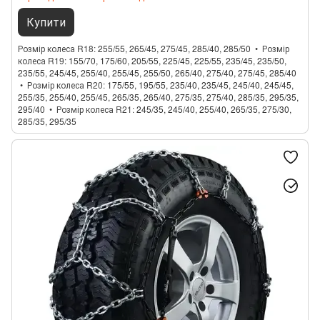
Купити
Розмір колеса R18
255/55, 265/45, 275/45, 285/40, 285/50
Розмір
колеса R19
155/70, 175/60, 205/55, 225/45, 225/55, 235/45, 235/50,
235/55, 245/45, 255/40, 255/45, 255/50, 265/40, 275/40, 275/45, 285/40
Розмір колеса R20
175/55, 195/55, 235/40, 235/45, 245/40, 245/45,
255/35, 255/40, 255/45, 265/35, 265/40, 275/35, 275/40, 285/35, 295/35,
295/40
Розмір колеса R21
245/35, 245/40, 255/40, 265/35, 275/30,
285/35, 295/35