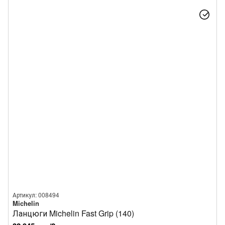
Артикул: 008494
Michelin
Ланцюги Michelin Fast Grip (140)