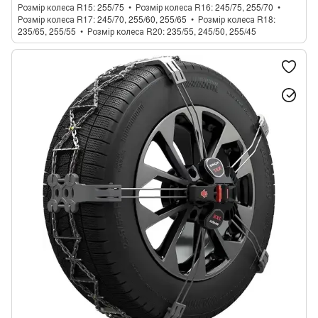
Розмір колеса R15
255/75
Розмір колеса R16
245/75, 255/70
Розмір колеса R17
245/70, 255/60, 255/65
Розмір колеса R18
235/65, 255/55
Розмір колеса R20
235/55, 245/50, 255/45