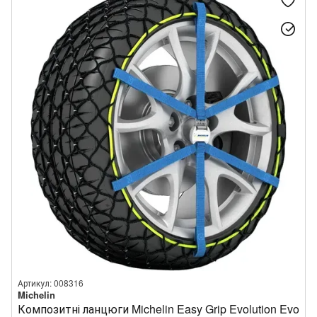
Артикул: 008316
Michelin
Композитні ланцюги Michelin Easy Grip Evolution Evo