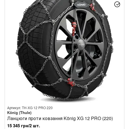
Артикул: TH-XG 12 PRO 220
König (Thule)
Ланцюги проти ковзання König XG 12 PRO (220)
15 345 грн/2 шт.