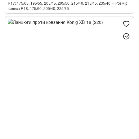
R17
175/65, 195/55, 205/45, 205/50, 215/40, 215/45, 235/40
Розмір
колеса R18
175/60, 205/40, 225/35