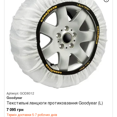
Артикул: GOD8012
Goodyear
Текстильні ланцюги протиковзання Goodyear (L)
7 095 грн
Термін доставки 5-7 робочих днів