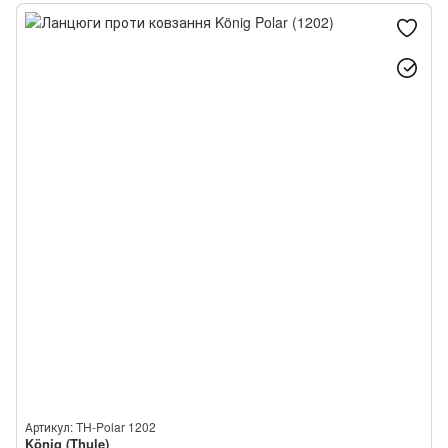
Артикул: TH-Polar 1202
König (Thule)