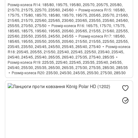
Розмір колеса R14
185/80, 195/75, 195/80, 205/70, 205/75, 205/80,
215/70, 215/75, 225/70, 235/60, 245/60
Розмір колеса R15
165/80,
175/75, 175/80, 185/70, 185/80, 195/70, 195/75, 205/65, 205/70, 215/60,
215/65, 215/70, 225/60, 225/65, 230/60, 230/65, 235/55, 235/60, 245/60,
255/55, 270/50, 275/50
Розмір колеса R16
165/75, 175/70, 175/75,
185/65, 185/75, 195/60, 195/65, 205/60, 205/65, 215/55, 215/60, 225/55,
225/60, 235/50, 235/55, 245/50, 245/55
Розмір колеса R17
185/60,
185/65, 195/55, 205/50, 205/55, 205/60, 215/50, 215/55, 225/50, 225/55,
235/45, 235/50, 245/45, 245/50, 255/45, 265/40, 275/40
Розмір колеса
R18
205/45, 205/55, 215/50, 225/40, 225/45, 225/50, 235/40, 235/45,
245/40, 245/45, 255/40, 265/35, 265/40, 275/35, 275/40, 285/35
Розмір колеса R19
225/35, 225/40, 225/45, 235/35, 235/40, 245/35,
245/40, 255/30, 255/35, 265/30, 265/35, 275/30, 275/35, 285/30, 285/35
Розмір колеса R20
235/30, 245/30, 245/35, 255/30, 275/30, 285/30