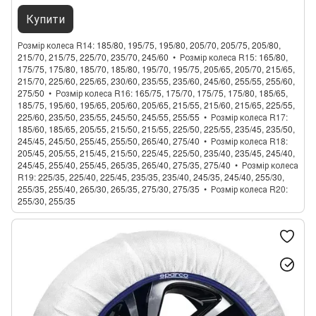
Купити
Розмір колеса R14
185/80, 195/75, 195/80, 205/70, 205/75, 205/80,
215/70, 215/75, 225/70, 235/70, 245/60
Розмір колеса R15
165/80,
175/75, 175/80, 185/70, 185/80, 195/70, 195/75, 205/65, 205/70, 215/65,
215/70, 225/60, 225/65, 230/60, 235/55, 235/60, 245/60, 255/55, 255/60,
275/50
Розмір колеса R16
165/75, 175/70, 175/75, 175/80, 185/65,
185/75, 195/60, 195/65, 205/60, 205/65, 215/55, 215/60, 215/65, 225/55,
225/60, 235/50, 235/55, 245/50, 245/55, 255/55
Розмір колеса R17
185/60, 185/65, 205/55, 215/50, 215/55, 225/50, 225/55, 235/45, 235/50,
245/45, 245/50, 255/45, 255/50, 265/40, 275/40
Розмір колеса R18
205/45, 205/55, 215/45, 215/50, 225/45, 225/50, 235/40, 235/45, 245/40,
245/45, 255/40, 255/45, 265/35, 265/40, 275/35, 275/40
Розмір колеса
R19
225/35, 225/40, 225/45, 235/35, 235/40, 245/35, 245/40, 255/30,
255/35, 255/40, 265/30, 265/35, 275/30, 275/35
Розмір колеса R20
255/30, 255/35