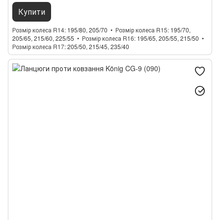
Купити
Розмір колеса R14
195/80, 205/70
Розмір колеса R15
195/70,
205/65, 215/60, 225/55
Розмір колеса R16
195/65, 205/55, 215/50
Розмір колеса R17
205/50, 215/45, 235/40