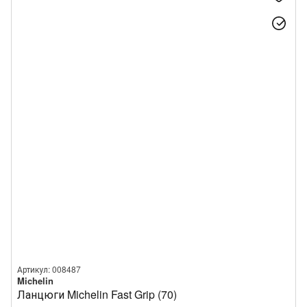
Артикул: 008487
Michelin
Ланцюги Michelin Fast Grip (70)