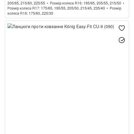
205/65, 215/60, 225/55
Розмір колеса R16
195/65, 205/55, 215/50
Розмір колеса R17
175/65, 195/55, 205/50, 215/45, 235/40
Розмір
колеса R18
175/60, 225/35