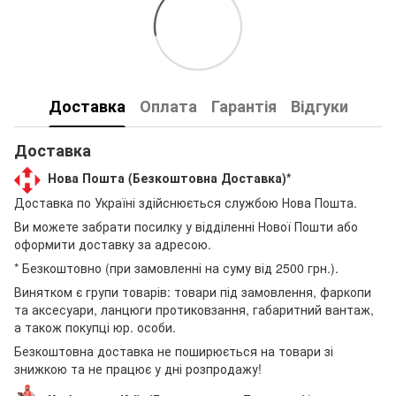
Доставка
Оплата
Гарантія
Відгуки
Доставка
Нова Пошта (Безкоштовна Доставка)*
Доставка по Україні здійснюється службою Нова Пошта.
Ви можете забрати посилку у відділенні Нової Пошти або
оформити доставку за адресою.
* Безкоштовно (при замовленні на суму від 2500 грн.).
Винятком є групи товарів: товари під замовлення, фаркопи
та аксесуари, ланцюги протиковзання, габаритний вантаж,
а також покупці юр. особи.
Безкоштовна доставка не поширюється на товари зі
знижкою та не працює у дні розпродажу!