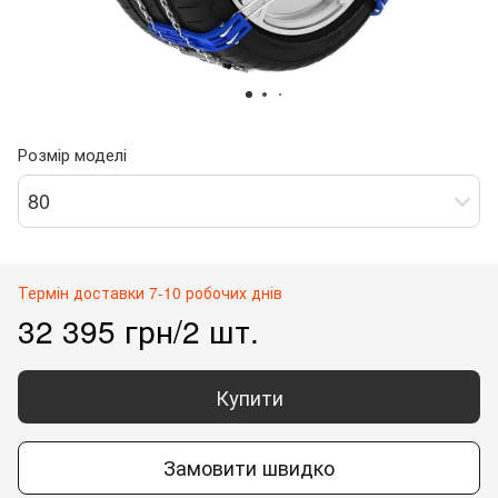
Розмір моделі
80
Термін доставки 7-10 робочих днів
32 395 грн/2 шт.
Купити
Замовити швидко