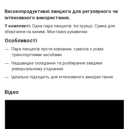
Високопродуктивні ланцюги для регулярного чи
інтенсивного використання.
У комплекті:
Одна пара ланцюгів. Інструкції. Сумка для
зберігання на килимі. Монтажні рукавички
Особливості
Пара ланцюгів проти ковзання, сумісна з усіма
транспортними засобами
Надшвидке складання та розбирання завдяки
універсальному з'єднанню
Ідеально підходить для інтенсивного використання
Відео