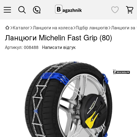
Каталог
Ланцюги на колеса
Підбір ланцюгів
Ланцюги за 
Ланцюги Michelin Fast Grip (80)
Артикул:
008488
Написати відгук