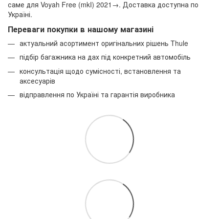
саме для Voyah Free (mkI) 2021→. Доставка доступна по
Україні.
Переваги покупки в нашому магазині
актуальний асортимент оригінальних рішень Thule
підбір багажника на дах під конкретний автомобіль
консультація щодо сумісності, встановлення та
аксесуарів
відправлення по Україні та гарантія виробника