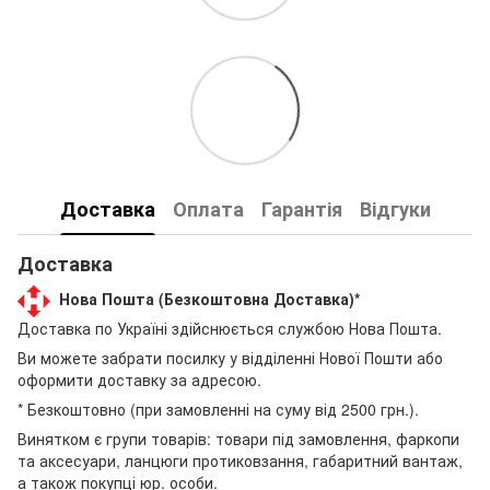
Доставка
Оплата
Гарантія
Відгуки
Доставка
Нова Пошта (Безкоштовна Доставка)*
Доставка по Україні здійснюється службою Нова Пошта.
Ви можете забрати посилку у відділенні Нової Пошти або
оформити доставку за адресою.
* Безкоштовно (при замовленні на суму від 2500 грн.).
Винятком є групи товарів: товари під замовлення, фаркопи
та аксесуари, ланцюги протиковзання, габаритний вантаж,
а також покупці юр. особи.