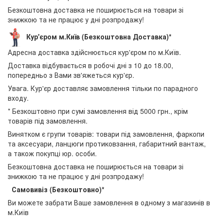
Безкоштовна доставка не поширюється на товари зі
знижкою та не працює у дні розпродажу!
Кур'єром м.Київ (Безкоштовна Доставка)*
Адресна доставка здійснюється кур'єром по м.Київ.
Доставка відбувається в робочі дні з 10 до 18.00,
попередньо з Вами зв'яжеться кур'єр.
Увага. Кур'єр доставляє замовлення тільки по парадного
входу.
* Безкоштовно при сумі замовлення від 5000 грн., крім
товарів під замовлення.
Винятком є групи товарів: товари під замовлення, фаркопи
та аксесуари, ланцюги протиковзання, габаритний вантаж,
а також покупці юр. особи.
Безкоштовна доставка не поширюється на товари зі
знижкою та не працює у дні розпродажу!
Самовивіз (Безкоштовно)*
Ви можете забрати Ваше замовлення в одному з магазинів в
м.Київ