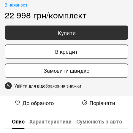
В наявності
22 998 грн/комплект
Купити
В кредит
Замовити швидко
Увійти для відображення знижки
%
До обраного
Порівняти
Опис
Характеристики
Сумісність з авто