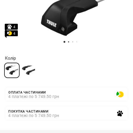
4
4
Колір
ОПЛАТА ЧАСТИНАМИ
4 платежі по 5 749.50 грн
ПОКУПКА ЧАСТИНАМИ
4 платежі по 5 749.50 грн