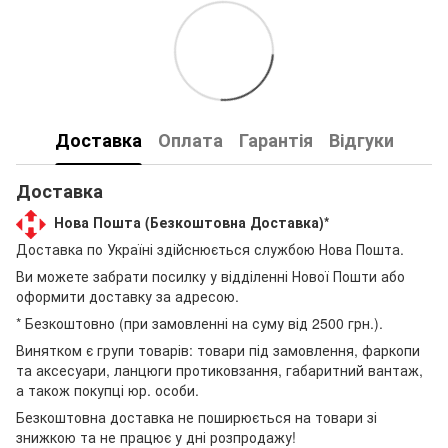
Доставка
Оплата
Гарантія
Відгуки
Доставка
Нова Пошта (Безкоштовна Доставка)*
Доставка по Україні здійснюється службою Нова Пошта.
Ви можете забрати посилку у відділенні Нової Пошти або
оформити доставку за адресою.
* Безкоштовно (при замовленні на суму від 2500 грн.).
Винятком є групи товарів: товари під замовлення, фаркопи
та аксесуари, ланцюги протиковзання, габаритний вантаж,
а також покупці юр. особи.
Безкоштовна доставка не поширюється на товари зі
знижкою та не працює у дні розпродажу!