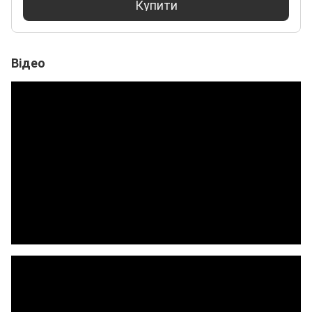
Купити
Відео