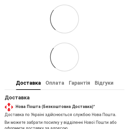
Доставка
Оплата
Гарантія
Відгуки
Доставка
Нова Пошта (Безкоштовна Доставка)*
Доставка по Україні здійснюється службою Нова Пошта.
Ви можете забрати посилку у відділенні Нової Пошти або
оформити доставку за адресою.