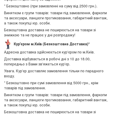
* Безкоштовно (при замовленні на суму від 2500 грн.).
Винятком є групи товарів: товари під замовлення, фаркопи
та аксесуари, ланцюги протиковзання, габаритний вантаж,
а також покупці юр. особи.
Безкоштовна доставка не поширюється на товари зі
знижкою та не працює у дні розпродажу!
Кур'єром м.Київ (Безкоштовна Доставка)*
Адресна доставка здійснюється кур'єром по м.Київ.
Доставка відбувається в робочі дні з 10 до 18.00,
попередньо з Вами зв'яжеться кур'єр.
Увага. Кур'єр доставляє замовлення тільки по парадного
входу.
* Безкоштовно при сумі замовлення від 5000 грн., крім
товарів під замовлення.
Винятком є групи товарів: товари під замовлення, фаркопи
та аксесуари, ланцюги протиковзання, габаритний вантаж,
а також покупці юр. особи.
Безкоштовна доставка не поширюється на товари зі