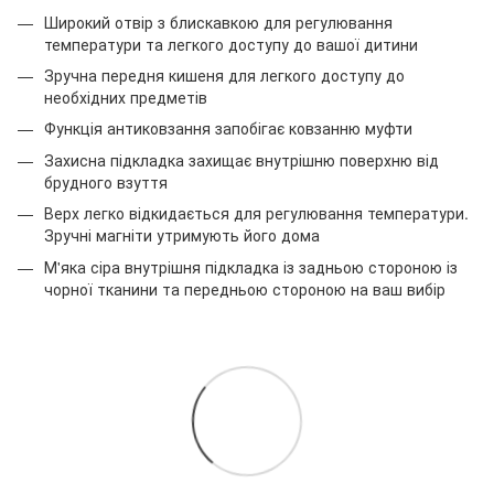
Широкий отвір з блискавкою для регулювання
температури та легкого доступу до вашої дитини
Зручна передня кишеня для легкого доступу до
необхідних предметів
Функція антиковзання запобігає ковзанню муфти
Захисна підкладка захищає внутрішню поверхню від
брудного взуття
Верх легко відкидається для регулювання температури.
Зручні магніти утримують його дома
М'яка сіра внутрішня підкладка із задньою стороною із
чорної тканини та передньою стороною на ваш вибір