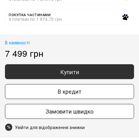
ПОКУПКА ЧАСТИНАМИ
4 платежі по 1 874.75 грн
В наявності
7 499 грн
Купити
В кредит
Замовити швидко
Увійти для відображення знижки
%