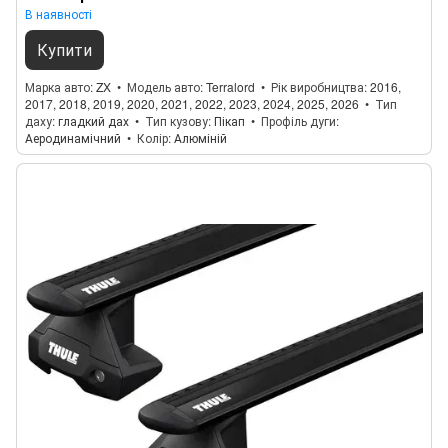
В наявності
Купити
Марка авто
ZX
Модель авто
Terralord
Рік виробництва
2016,
2017, 2018, 2019, 2020, 2021, 2022, 2023, 2024, 2025, 2026
Тип
даху
гладкий дах
Тип кузову
Пікап
Профіль дуги
Аеродинамічний
Колір
Алюміній