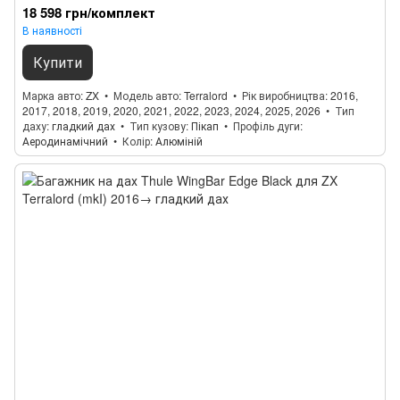
18 598 грн/комплект
В наявності
Купити
Марка авто
ZX
Модель авто
Terralord
Рік виробництва
2016,
2017, 2018, 2019, 2020, 2021, 2022, 2023, 2024, 2025, 2026
Тип
даху
гладкий дах
Тип кузову
Пікап
Профіль дуги
Аеродинамічний
Колір
Алюміній