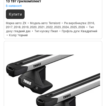
13 197 грн/комплект
В наявності
Купити
Марка авто
ZX
Модель авто
Terralord
Рік виробництва
2016,
2017, 2018, 2019, 2020, 2021, 2022, 2023, 2024, 2025, 2026
Тип
даху
гладкий дах
Тип кузову
Пікап
Профіль дуги
Квадратний
Колір
Чорний