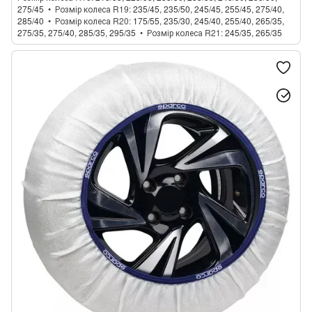
275/45
Розмір колеса R19
235/45, 235/50, 245/45, 255/45, 275/40,
285/40
Розмір колеса R20
175/55, 235/30, 245/40, 255/40, 265/35,
275/35, 275/40, 285/35, 295/35
Розмір колеса R21
245/35, 265/35