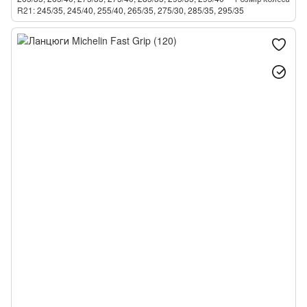
R21
245/35, 245/40, 255/40, 265/35, 275/30, 285/35, 295/35