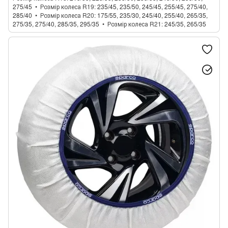
275/45
Розмір колеса R19
235/45, 235/50, 245/45, 255/45, 275/40,
285/40
Розмір колеса R20
175/55, 235/30, 245/40, 255/40, 265/35,
275/35, 275/40, 285/35, 295/35
Розмір колеса R21
245/35, 265/35