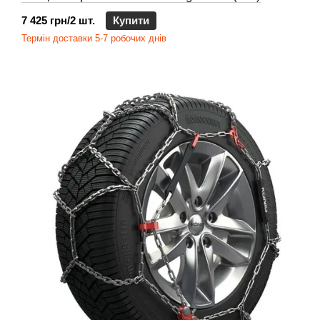
7 425 грн/2 шт.
Купити
Термін доставки 5-7 робочих днів