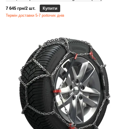
7 645 грн/2 шт.
Купити
Термін доставки 5-7 робочих днів