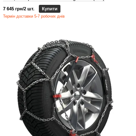
7 645 грн/2 шт.
Купити
Термін доставки 5-7 робочих днів