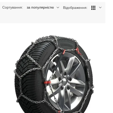
Сортування:
за популярністю
Відображення: