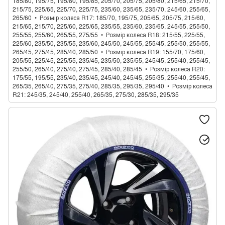
185/80, 195/75, 195/80, 195/85, 205/70, 205/75, 205/80, 215/65, 215/70,
215/75, 225/65, 225/70, 225/75, 235/60, 235/65, 235/70, 245/60, 255/65,
265/60
Розмір колеса R17
185/70, 195/75, 205/65, 205/75, 215/60,
215/65, 215/70, 225/60, 225/65, 235/55, 235/60, 235/65, 245/55, 255/50,
255/55, 255/60, 265/55, 275/55
Розмір колеса R18
215/55, 225/55,
225/60, 235/50, 235/55, 235/60, 245/50, 245/55, 255/45, 255/50, 255/55,
265/45, 275/45, 285/40, 285/50
Розмір колеса R19
155/70, 175/60,
205/55, 225/45, 225/55, 235/45, 235/50, 235/55, 245/45, 255/40, 255/45,
255/50, 265/40, 275/40, 275/45, 285/40, 285/45
Розмір колеса R20
175/55, 195/55, 235/40, 235/45, 245/40, 245/45, 255/35, 255/40, 255/45,
265/35, 265/40, 275/35, 275/40, 285/35, 295/35, 295/40
Розмір колеса
R21
245/35, 245/40, 255/40, 265/35, 275/30, 285/35, 295/35