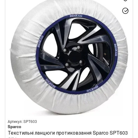
Артикул: SPT603
Sparco
Текстильні ланцюги протиковзання Sparco SPT603