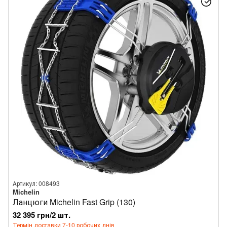
Артикул: 008493
Michelin
Ланцюги Michelin Fast Grip (130)
32 395 грн/2 шт.
Термін доставки 7-10 робочих днів