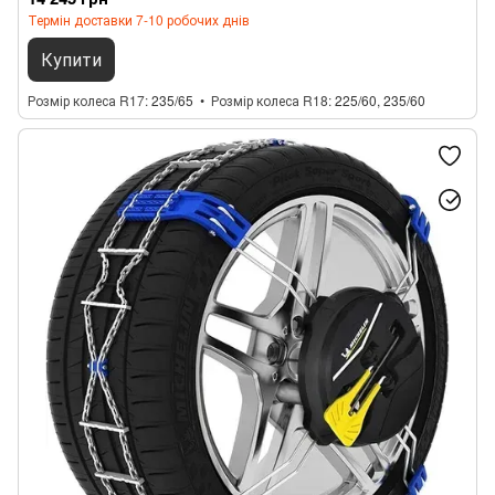
Термін доставки 7-10 робочих днів
Купити
Розмір колеса R17
235/65
Розмір колеса R18
225/60, 235/60