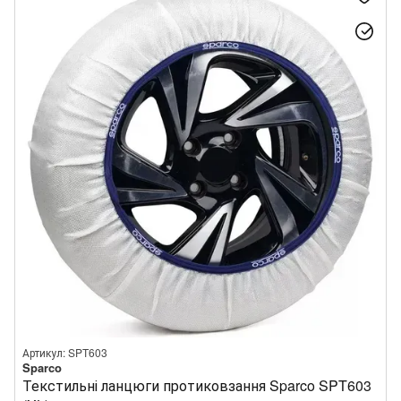
Артикул: SPT603
Sparco
Текстильні ланцюги протиковзання Sparco SPT603