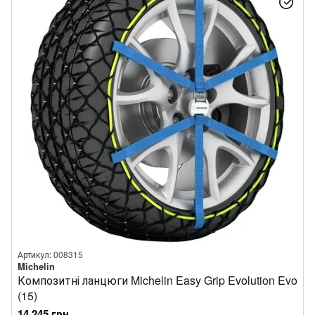
Артикул: 008315
Michelin
Композитні ланцюги Michelin Easy Grip Evolution Evo
(15)
14 245 грн