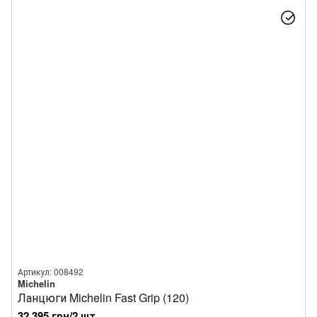
Артикул: 008492
Michelin
Ланцюги Michelin Fast Grip (120)
32 395 грн/2 шт.