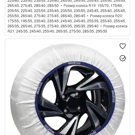
225/60, 235/50, 235/55, 235/60, 245/50, 245/55, 255/45, 255/50, 255/55,
265/45, 275/45, 285/40, 285/50
Розмір колеса R19
155/70, 175/60,
205/55, 225/45, 225/55, 235/45, 235/50, 235/55, 245/45, 255/40, 255/45,
255/50, 265/40, 275/40, 275/45, 285/40, 285/45
Розмір колеса R20
175/55, 195/55, 235/40, 235/45, 245/40, 245/45, 255/35, 255/40, 255/45,
265/35, 265/40, 275/35, 275/40, 285/35, 295/35, 295/40
Розмір колеса
R21
245/35, 245/40, 255/40, 265/35, 275/30, 285/35, 295/35