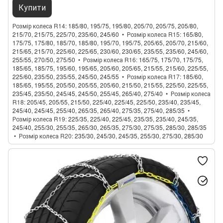
Купити
Розмір колеса R14
185/80, 195/75, 195/80, 205/70, 205/75, 205/80,
215/70, 215/75, 225/70, 235/60, 245/60
Розмір колеса R15
165/80,
175/75, 175/80, 185/70, 185/80, 195/70, 195/75, 205/65, 205/70, 215/60,
215/65, 215/70, 225/60, 225/65, 230/60, 230/65, 235/55, 235/60, 245/60,
255/55, 270/50, 275/50
Розмір колеса R16
165/75, 175/70, 175/75,
185/65, 185/75, 195/60, 195/65, 205/60, 205/65, 215/55, 215/60, 225/55,
225/60, 235/50, 235/55, 245/50, 245/55
Розмір колеса R17
185/60,
185/65, 195/55, 205/50, 205/55, 205/60, 215/50, 215/55, 225/50, 225/55,
235/45, 235/50, 245/45, 245/50, 255/45, 265/40, 275/40
Розмір колеса
R18
205/45, 205/55, 215/50, 225/40, 225/45, 225/50, 235/40, 235/45,
245/40, 245/45, 255/40, 265/35, 265/40, 275/35, 275/40, 285/35
Розмір колеса R19
225/35, 225/40, 225/45, 235/35, 235/40, 245/35,
245/40, 255/30, 255/35, 265/30, 265/35, 275/30, 275/35, 285/30, 285/35
Розмір колеса R20
235/30, 245/30, 245/35, 255/30, 275/30, 285/30