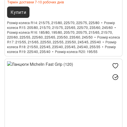
Термін доставки 7-10 робочих днів
Купити
Розмір колеса R14
215/75, 215/80, 225/70, 225/75, 225/80
Розмір
колеса R15
205/80, 215/70, 215/75, 225/65, 225/70, 235/60, 245/60
Розмір колеса R16
185/80, 195/80, 205/70, 205/75, 215/65, 215/70,
220/60, 225/55, 225/60, 225/65, 235/50, 235/60, 245/50
Розмір колеса
R17
215/55, 215/65, 225/50, 225/55, 235/50, 245/45, 255/40
Розмір
колеса R18
215/50, 225/45, 235/40, 235/45, 245/40, 255/35
Розмір
колеса R19
225/40, 235/40
Розмір колеса R20
195/55