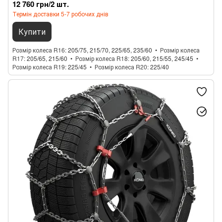
12 760 грн/2 шт.
Термін доставки 5-7 робочих днів
Купити
Розмір колеса R16
205/75, 215/70, 225/65, 235/60
Розмір колеса
R17
205/65, 215/60
Розмір колеса R18
205/60, 215/55, 245/45
Розмір колеса R19
225/45
Розмір колеса R20
225/40