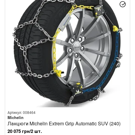
Артикул: 008464
Michelin
Ланцюги Michelin Extrem Grip Automatic SUV (240)
20 075 грн/2 шт.