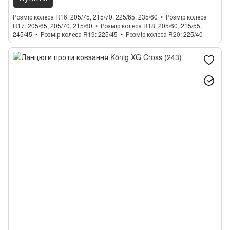
Розмір колеса R16
205/75, 215/70, 225/65, 235/60
Розмір колеса
R17
205/65, 205/70, 215/60
Розмір колеса R18
205/60, 215/55,
245/45
Розмір колеса R19
225/45
Розмір колеса R20
225/40