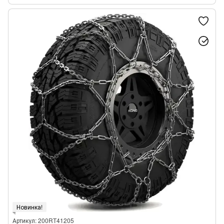
Новинка!
Артикул: 200RT41205