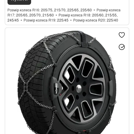
Розмір колеса R16
205/75, 215/70, 225/65, 235/60
Розмір колеса
R17
205/65, 205/70, 215/60
Розмір колеса R18
205/60, 215/55,
245/45
Розмір колеса R19
225/45
Розмір колеса R20
225/40