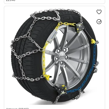
Артикул: 008463