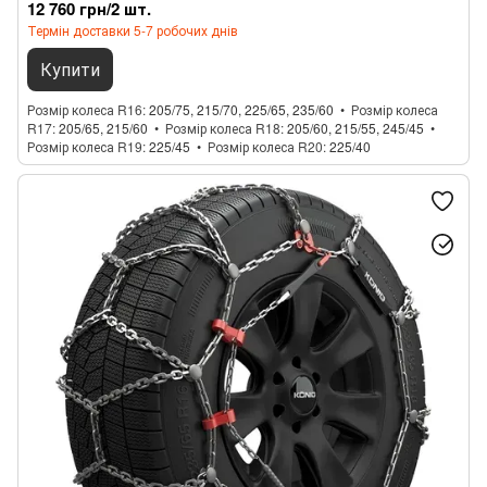
12 760 грн/2 шт.
Термін доставки 5-7 робочих днів
Купити
Розмір колеса R16
205/75, 215/70, 225/65, 235/60
Розмір колеса
R17
205/65, 215/60
Розмір колеса R18
205/60, 215/55, 245/45
Розмір колеса R19
225/45
Розмір колеса R20
225/40