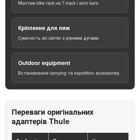
Монтаж bike rack на T-track і aero bars.
Кріплення для лиж
Сумісність ski carrier з різними дугами.
Outdoor equipment
Встановлення camping та expedition accessories.
Переваги оригінальних
адаптерів Thule