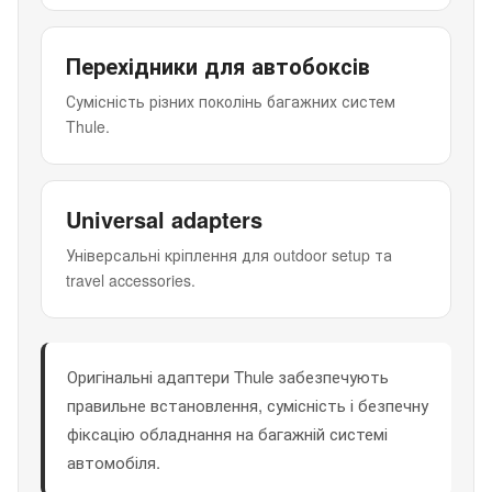
Перехідники для автобоксів
Сумісність різних поколінь багажних систем
Thule.
Universal adapters
Універсальні кріплення для outdoor setup та
travel accessories.
Оригінальні адаптери Thule забезпечують
правильне встановлення, сумісність і безпечну
фіксацію обладнання на багажній системі
автомобіля.