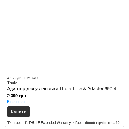
Артикул: TH 697400
Thule
Адаптер для установки Thule T-track Adapter 697-4
2 399 грн
В наявності
Купити
Тип гарантії
THULE Extended Warranty
Гарантійний термін, міс.
60