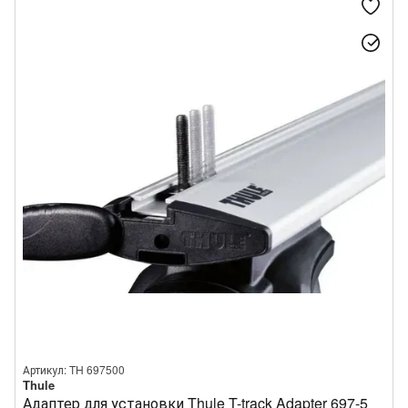
Артикул: TH 697500
Thule
Адаптер для установки Thule T-track Adapter 697-5