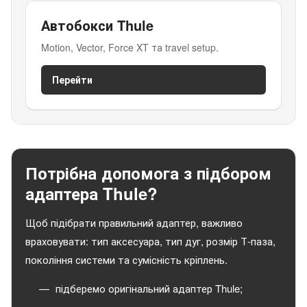
Автобокси Thule
Motion, Vector, Force XT та travel setup.
Перейти
Потрібна допомога з підбором
адаптера Thule?
Щоб підібрати правильний адаптер, важливо
враховувати: тип аксесуара, тип дуг, розмір Т-паза,
покоління системи та сумісність кріплень.
підберемо оригінальний адаптер Thule;