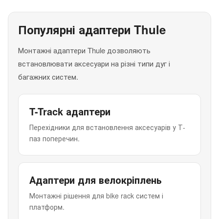
Популярні адаптери Thule
Монтажні адаптери Thule дозволяють
встановлювати аксесуари на різні типи дуг і
багажних систем.
T-Track адаптери
Перехідники для встановлення аксесуарів у Т-
паз поперечин.
Адаптери для велокріплень
Монтажні рішення для bike rack систем і
платформ.