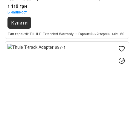
1 119 грн
В наявності
Купити
Тип гарантії
THULE Extended Warranty
Гарантійний термін, міс.
60