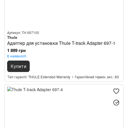
Артикул: TH 697100
Thule
Адаптер для установки Thule T-track Adapter 697-1
1 899 грн
В наявності
Купити
Тип гарантії
THULE Extended Warranty
Гарантійний термін, міс.
60