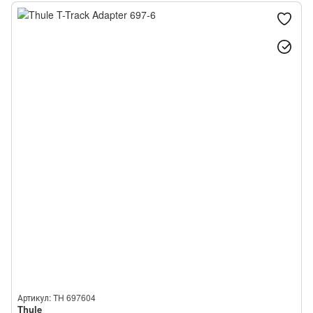
Артикул: TH 697604
Thule