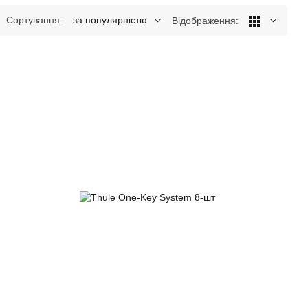
Сортування:
за популярністю
Відображення: