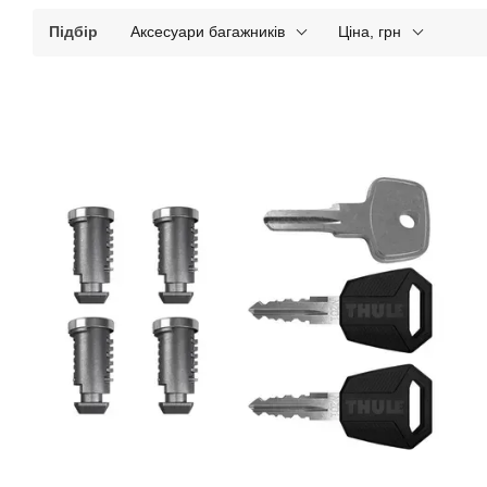
Підбір
Аксесуари багажників
Ціна, грн