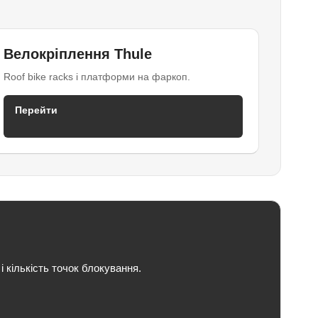
Велокріплення Thule
Roof bike racks і платформи на фаркоп.
Перейти
і кількість точок блокування.