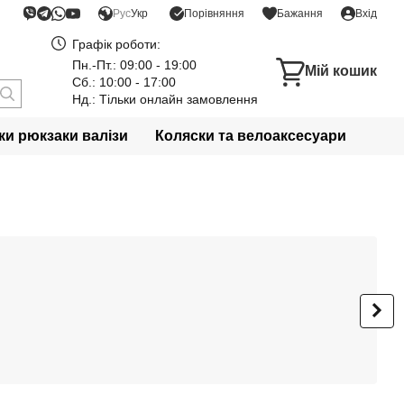
Порівняння
Рус
Укр
Бажання
Вхід
Графік роботи:
Пн.-Пт.: 09:00 - 19:00
Мій кошик
Сб.: 10:00 - 17:00
Нд.: Тільки онлайн замовлення
и рюкзаки валізи
Коляски та велоаксесуари