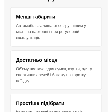
Менші габарити
Автомобіль залишається зручнішим у
місті, на парковці і при регулярній
експлуатації.
Достатньо місця
Об'єму вистачає для сумок, взуття, одягу,
спортивних речей і багажу на коротку
поїздку.
Простіше підібрати