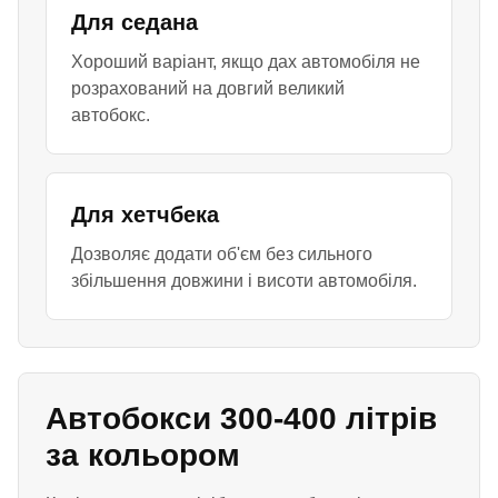
Для седана
Хороший варіант, якщо дах автомобіля не
розрахований на довгий великий
автобокс.
Для хетчбека
Дозволяє додати об'єм без сильного
збільшення довжини і висоти автомобіля.
Автобокси 300-400 літрів
за кольором