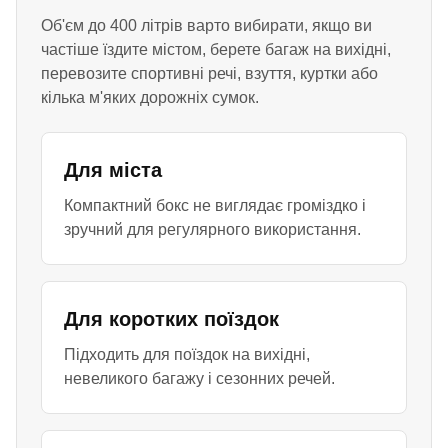
Об'єм до 400 літрів варто вибирати, якщо ви
частіше їздите містом, берете багаж на вихідні,
перевозите спортивні речі, взуття, куртки або
кілька м'яких дорожніх сумок.
Для міста
Компактний бокс не виглядає громіздко і
зручний для регулярного використання.
Для коротких поїздок
Підходить для поїздок на вихідні,
невеликого багажу і сезонних речей.