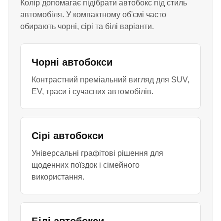
Колір допомагає підібрати автобокс під стиль
автомобіля. У компактному об'ємі часто
обирають чорні, сірі та білі варіанти.
Чорні автобокси
Контрастний преміальний вигляд для SUV,
EV, траси і сучасних автомобілів.
Сірі автобокси
Універсальні графітові рішення для
щоденних поїздок і сімейного
використання.