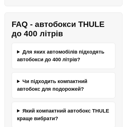
FAQ - автобокси THULE
до 400 літрів
Для яких автомобілів підходять
автобокси до 400 літрів?
Чи підходить компактний
автобокс для подорожей?
Який компактний автобокс THULE
краще вибрати?