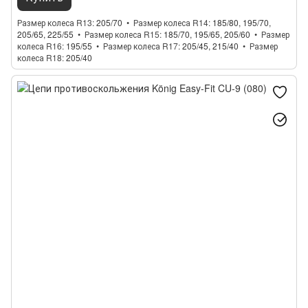
Размер колеса R13
205/70
Размер колеса R14
185/80, 195/70,
205/65, 225/55
Размер колеса R15
185/70, 195/65, 205/60
Размер
колеса R16
195/55
Размер колеса R17
205/45, 215/40
Размер
колеса R18
205/40