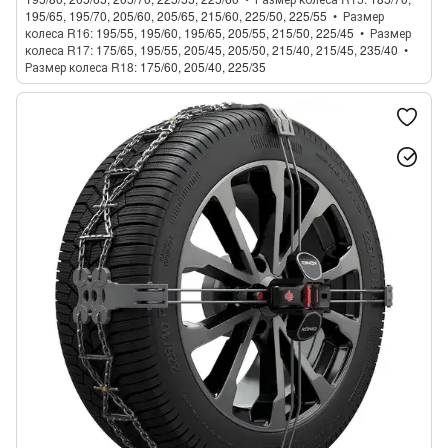
195/65, 195/70, 205/60, 205/65, 215/60, 225/50, 225/55
Размер
колеса R16
195/55, 195/60, 195/65, 205/55, 215/50, 225/45
Размер
колеса R17
175/65, 195/55, 205/45, 205/50, 215/40, 215/45, 235/40
Размер колеса R18
175/60, 205/40, 225/35