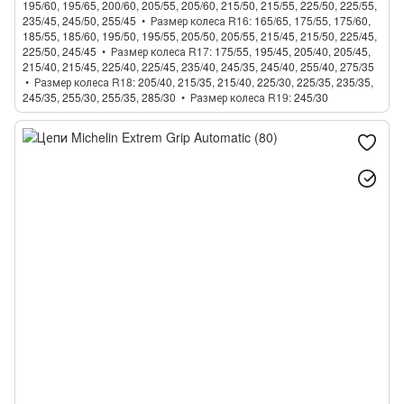
195/60, 195/65, 200/60, 205/55, 205/60, 215/50, 215/55, 225/50, 225/55,
235/45, 245/50, 255/45
Размер колеса R16
165/65, 175/55, 175/60,
185/55, 185/60, 195/50, 195/55, 205/50, 205/55, 215/45, 215/50, 225/45,
225/50, 245/45
Размер колеса R17
175/55, 195/45, 205/40, 205/45,
215/40, 215/45, 225/40, 225/45, 235/40, 245/35, 245/40, 255/40, 275/35
Размер колеса R18
205/40, 215/35, 215/40, 225/30, 225/35, 235/35,
245/35, 255/30, 255/35, 285/30
Размер колеса R19
245/30