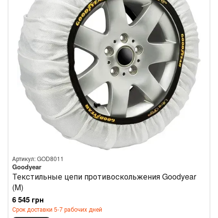
Артикул: GOD8011
Goodyear
Текстильные цепи противоскольжения Goodyear
(M)
6 545 грн
Срок доставки 5-7 рабочих дней