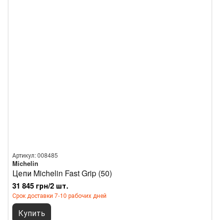
Артикул: 008485
Michelin
Цепи Michelin Fast Grip (50)
31 845 грн/2 шт.
Срок доставки 7-10 рабочих дней
Купить