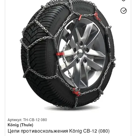
Артикул: TH-CB-12 080
König (Thule)
Цепи противоскольжения König CB-12 (080)